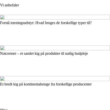
Vi anbefaler
Forstå træningsudstyr: Hvad bruges de forskellige typer til?
Natcremer – et samlet kig på produkter til natlig hudpleje
Et bredt kig på kontinentalsenge fra forskellige producenter