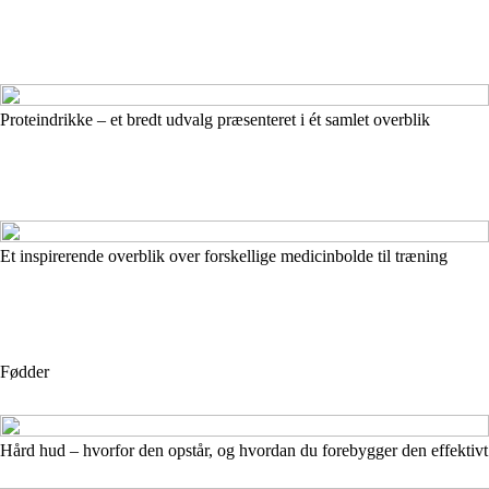
Proteindrikke – et bredt udvalg præsenteret i ét samlet overblik
Et inspirerende overblik over forskellige medicinbolde til træning
Fødder
Hård hud – hvorfor den opstår, og hvordan du forebygger den effektivt