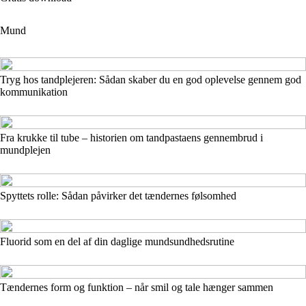
Mund
Tryg hos tandplejeren: Sådan skaber du en god oplevelse gennem god
kommunikation
Fra krukke til tube – historien om tandpastaens gennembrud i
mundplejen
Spyttets rolle: Sådan påvirker det tændernes følsomhed
Fluorid som en del af din daglige mundsundhedsrutine
Tændernes form og funktion – når smil og tale hænger sammen