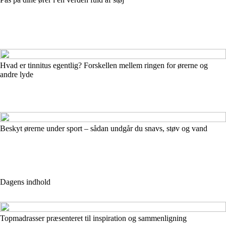
Hvad er tinnitus egentlig? Forskellen mellem ringen for ørerne og
andre lyde
Beskyt ørerne under sport – sådan undgår du snavs, støv og vand
Dagens indhold
Topmadrasser præsenteret til inspiration og sammenligning