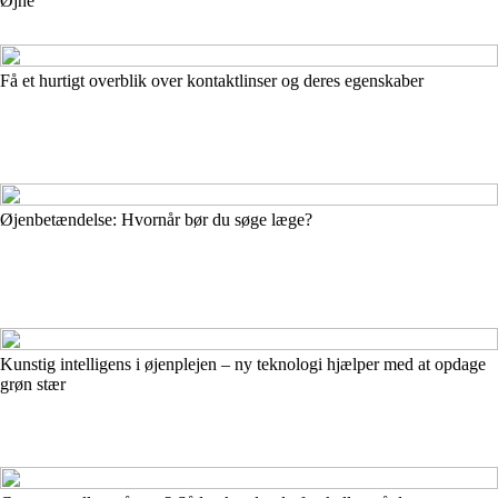
Øjne
Få et hurtigt overblik over kontaktlinser og deres egenskaber
Øjenbetændelse: Hvornår bør du søge læge?
Kunstig intelligens i øjenplejen – ny teknologi hjælper med at opdage
grøn stær