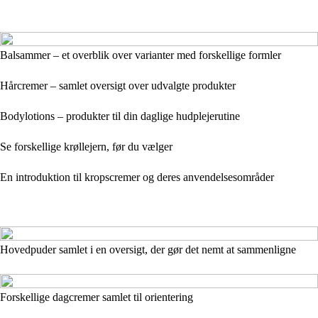
Balsammer – et overblik over varianter med forskellige formler
Hårcremer – samlet oversigt over udvalgte produkter
Bodylotions – produkter til din daglige hudplejerutine
Se forskellige krøllejern, før du vælger
En introduktion til kropscremer og deres anvendelsesområder
Hovedpuder samlet i en oversigt, der gør det nemt at sammenligne
Forskellige dagcremer samlet til orientering