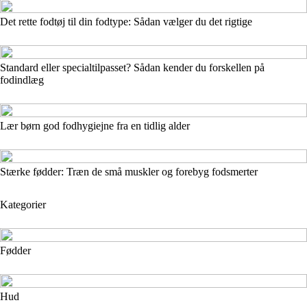
Det rette fodtøj til din fodtype: Sådan vælger du det rigtige
Standard eller specialtilpasset? Sådan kender du forskellen på
fodindlæg
Lær børn god fodhygiejne fra en tidlig alder
Stærke fødder: Træn de små muskler og forebyg fodsmerter
Kategorier
Fødder
Hud