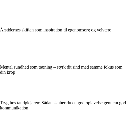
Årstidernes skiften som inspiration til egenomsorg og velvære
Mental sundhed som træning – styrk dit sind med samme fokus som
din krop
Tryg hos tandplejeren: Sådan skaber du en god oplevelse gennem god
kommunikation