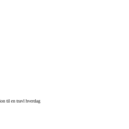
on til en travl hverdag