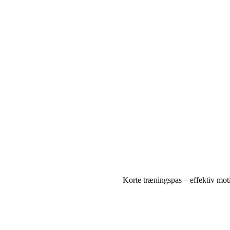
Korte træningspas – effektiv moti