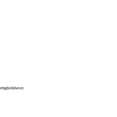
ettighedshaver.