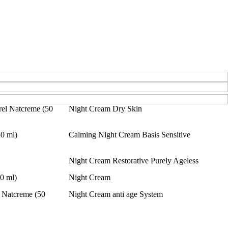
rel Natcreme (50
Night Cream Dry Skin
0 ml)
Calming Night Cream Basis Sensitive
Night Cream Restorative Purely Ageless
0 ml)
Night Cream
 Natcreme (50
Night Cream anti age System