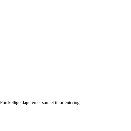
Forskellige dagcremer samlet til orientering