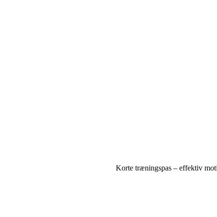
Korte træningspas – effektiv moti