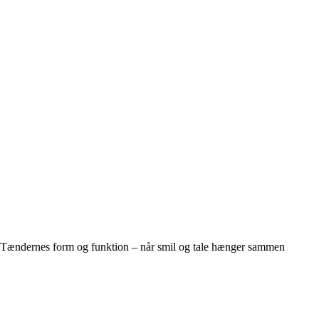
Tændernes form og funktion – når smil og tale hænger sammen