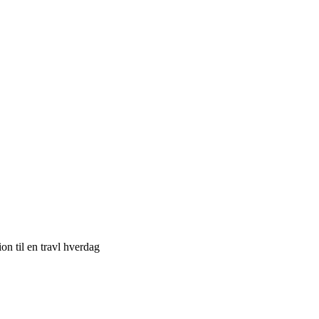
on til en travl hverdag