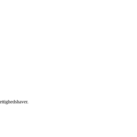
ettighedshaver.