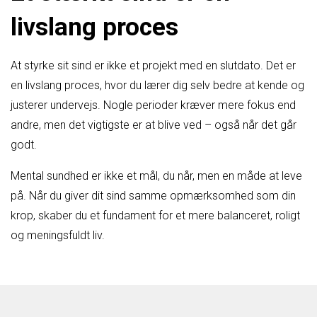
livslang proces
At styrke sit sind er ikke et projekt med en slutdato. Det er
en livslang proces, hvor du lærer dig selv bedre at kende og
justerer undervejs. Nogle perioder kræver mere fokus end
andre, men det vigtigste er at blive ved – også når det går
godt.
Mental sundhed er ikke et mål, du når, men en måde at leve
på. Når du giver dit sind samme opmærksomhed som din
krop, skaber du et fundament for et mere balanceret, roligt
og meningsfuldt liv.