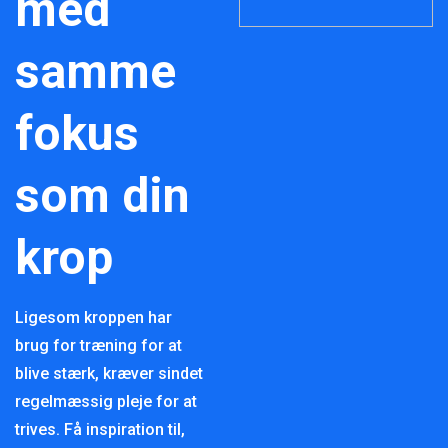
med
samme
fokus
som din
krop
Ligesom kroppen har
brug for træning for at
blive stærk, kræver sindet
regelmæssig pleje for at
trives. Få inspiration til,