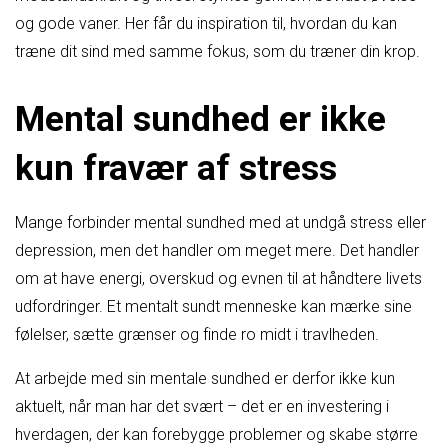
og gode vaner. Her får du inspiration til, hvordan du kan
træne dit sind med samme fokus, som du træner din krop.
Mental sundhed er ikke
kun fravær af stress
Mange forbinder mental sundhed med at undgå stress eller
depression, men det handler om meget mere. Det handler
om at have energi, overskud og evnen til at håndtere livets
udfordringer. Et mentalt sundt menneske kan mærke sine
følelser, sætte grænser og finde ro midt i travlheden.
At arbejde med sin mentale sundhed er derfor ikke kun
aktuelt, når man har det svært – det er en investering i
hverdagen, der kan forebygge problemer og skabe større