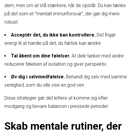
dem, men om at stå stærkere, når de opstår. Du kan tænke
på det som et “mentalt immunforsvar”, der gør dig mere
robust.
Acceptér det, du ikke kan kontrollere.
Det frigør
energi til at handle på det, du faktisk kan ændre.
Tal åbent om dine følelser.
At dele tanker med andre
reducerer følelsen af isolation og giver perspektiv.
Øv dig i selvmedfølelse.
Behandl dig selv med samme
venlighed, som du ville vise en god ven.
Disse strategier gør det lettere at komme sig efter
modgang og bevare balancen i pressede perioder.
Skab mentale rutiner, der