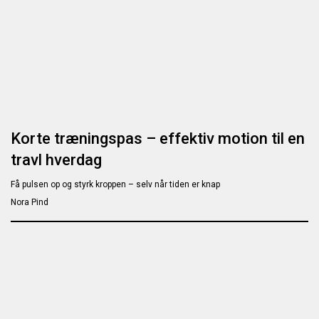
Korte træningspas – effektiv motion til en
travl hverdag
Få pulsen op og styrk kroppen – selv når tiden er knap
Nora Pind