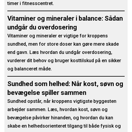
timer i fitnesscentret.
Vitaminer og mineraler i balance: Sådan
undgår du overdosering
Vitaminer og mineraler er vigtige for kroppens
sundhed, men for store doser kan gøre mere skade
end gavn. Læs hvordan du undgår overdosering,
vurderer dit behov og bruger kosttilskud på en sikker
og balanceret måde.
Sundhed som helhed: Når kost, søvn og
bevægelse spiller sammen
Sundhed opstår, når kroppens vigtigste byggesten
arbejder sammen. Læs, hvordan kost, søvn og
bevægelse påvirker hinanden, og hvordan du kan
skabe en helhedsorienteret tilgang til både fysisk og