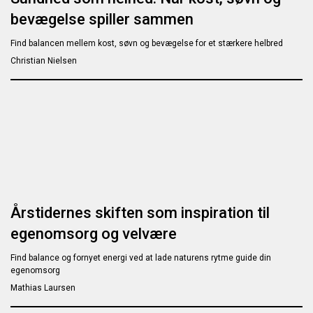
bevægelse spiller sammen
Find balancen mellem kost, søvn og bevægelse for et stærkere helbred
Christian Nielsen
Årstidernes skiften som inspiration til
egenomsorg og velvære
Find balance og fornyet energi ved at lade naturens rytme guide din
egenomsorg
Mathias Laursen