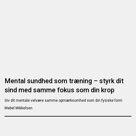
Mental sundhed som træning – styrk dit
sind med samme fokus som din krop
Giv dit mentale velvære samme opmærksomhed som din fysiske form
Mabel Mikkelsen