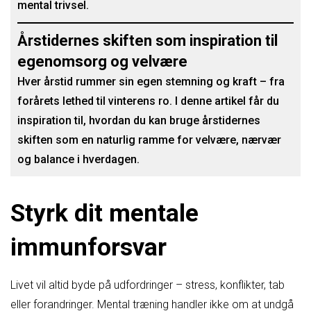
mental trivsel.
Årstidernes skiften som inspiration til
egenomsorg og velvære
Hver årstid rummer sin egen stemning og kraft – fra
forårets lethed til vinterens ro. I denne artikel får du
inspiration til, hvordan du kan bruge årstidernes
skiften som en naturlig ramme for velvære, nærvær
og balance i hverdagen.
Styrk dit mentale
immunforsvar
Livet vil altid byde på udfordringer – stress, konflikter, tab
eller forandringer. Mental træning handler ikke om at undgå