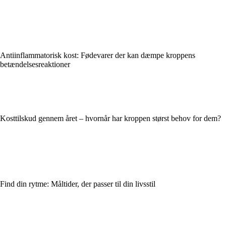
Antiinflammatorisk kost: Fødevarer der kan dæmpe kroppens
betændelsesreaktioner
Kosttilskud gennem året – hvornår har kroppen størst behov for dem?
Find din rytme: Måltider, der passer til din livsstil