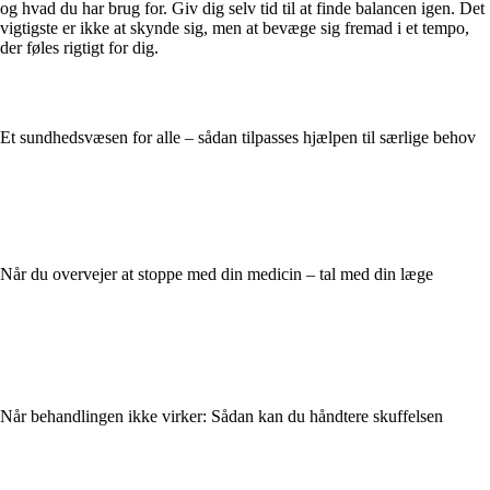
og hvad du har brug for. Giv dig selv tid til at finde balancen igen. Det
vigtigste er ikke at skynde sig, men at bevæge sig fremad i et tempo,
der føles rigtigt for dig.
Et sundhedsvæsen for alle – sådan tilpasses hjælpen til særlige behov
Når du overvejer at stoppe med din medicin – tal med din læge
Når behandlingen ikke virker: Sådan kan du håndtere skuffelsen