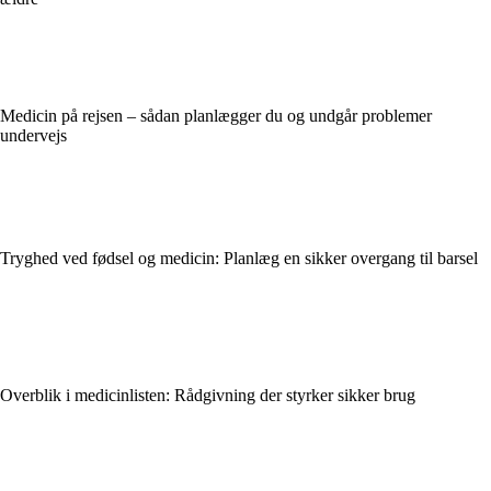
Medicin på rejsen – sådan planlægger du og undgår problemer
undervejs
Tryghed ved fødsel og medicin: Planlæg en sikker overgang til barsel
Overblik i medicinlisten: Rådgivning der styrker sikker brug